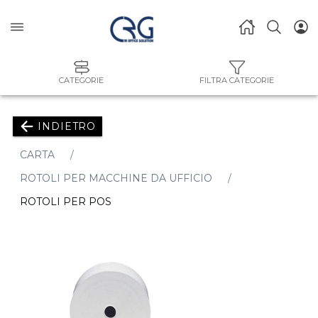
CATEGORIE
FILTRA CATEGORIE
INDIETRO
CARTA
ROTOLI PER MACCHINE DA UFFICIO
ROTOLI PER POS