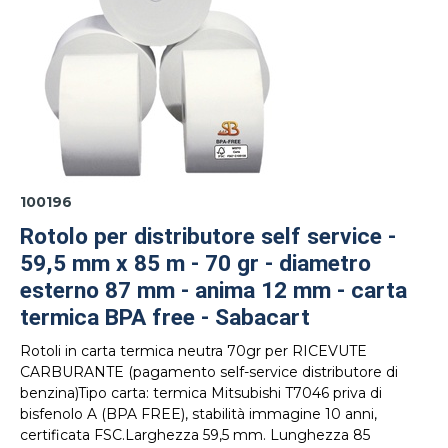
100196
Rotolo per distributore self service -
59,5 mm x 85 m - 70 gr - diametro
esterno 87 mm - anima 12 mm - carta
termica BPA free - Sabacart
Rotoli in carta termica neutra 70gr per RICEVUTE
CARBURANTE (pagamento self-service distributore di
benzina)Tipo carta: termica Mitsubishi T7046 priva di
bisfenolo A (BPA FREE), stabilità immagine 10 anni,
certificata FSC.Larghezza 59,5 mm. Lunghezza 85