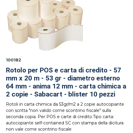
100182
Rotolo per POS e carta di credito - 57
mm x 20 m - 53 gr - diametro esterno
64 mm - anima 12 mm - carta chimica a
2 copie - Sabacart - blister 10 pezzi
Rotoli in carta chimica da 53gr/m2 a 2 copie autocopiante
con scritta "non valido come scontrino fiscale" sulla
seconda copia. Per POS e carte di credito.Tipo carta:
autocopiante self-contained SC con stampa della dicitura
non vale come scontrino fiscale