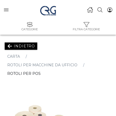
CATEGORIE
FILTRA CATEGORIE
INDIETRO
CARTA
ROTOLI PER MACCHINE DA UFFICIO
ROTOLI PER POS