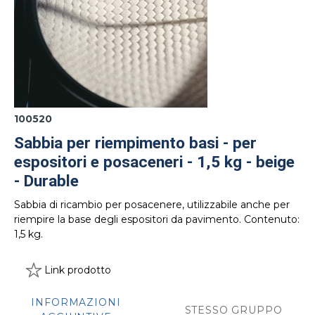
100520
Sabbia per riempimento basi - per
espositori e posaceneri - 1,5 kg - beige
- Durable
Sabbia di ricambio per posacenere, utilizzabile anche per
riempire la base degli espositori da pavimento. Contenuto:
1,5 kg.
Link prodotto
INFORMAZIONI
STESSO GRUPPO