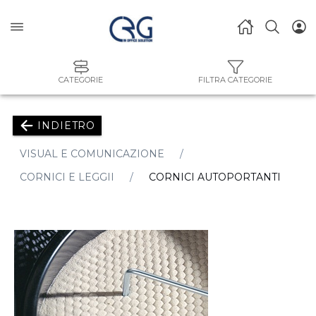
CATEGORIE
FILTRA CATEGORIE
INDIETRO
VISUAL E COMUNICAZIONE
CORNICI E LEGGII
CORNICI AUTOPORTANTI