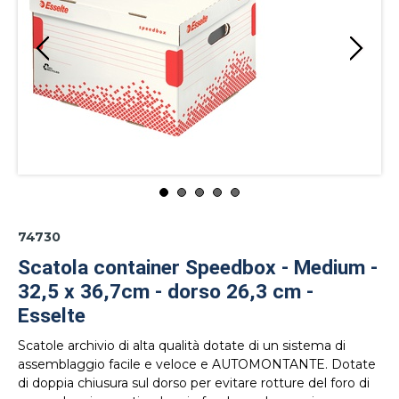
74730
Scatola container Speedbox - Medium -
32,5 x 36,7cm - dorso 26,3 cm -
Esselte
Scatole archivio di alta qualità dotate di un sistema di
assemblaggio facile e veloce e AUTOMONTANTE. Dotate
di doppia chiusura sul dorso per evitare rotture del foro di