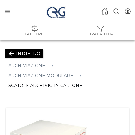
CATEGORIE
FILTRA CATEGORIE
INDIETRO
ARCHIVIAZIONE
ARCHIVIAZIONE MODULARE
SCATOLE ARCHIVIO IN CARTONE