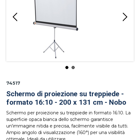
74517
Schermo di proiezione su treppiede -
formato 16:10 - 200 x 131 cm - Nobo
Schermo per proiezione su treppiede in formato 16:10. La
superficie opaca bianca dello schermo garantisce
un'immagine nitida e precisa, facilmente visibile da tutti.
Ampio angolo di visualizzazione (160°) per una visibilità
ottimale. Ideali da utilizzare