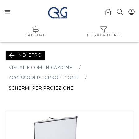
CATEGORIE
FILTRA CATEGORIE
INDIETRO
VISUAL E COMUNICAZIONE
ACCESSORI PER PROIEZIONE
SCHERMI PER PROIEZIONE