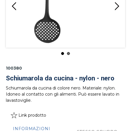
100380
Schiumarola da cucina - nylon - nero
Schiumarola da cucina di colore nero. Materiale: nylon.
Idoneo al contatto con gli alimenti. Può essere lavato in
lavastoviglie.
Link prodotto
INFORMAZIONI