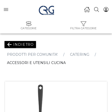
CATEGORIE
FILTRA CATEGORIE
INDIETRO
PRODOTTI PER COMUNITA'
CATERING
ACCESSORI E UTENSILI CUCINA