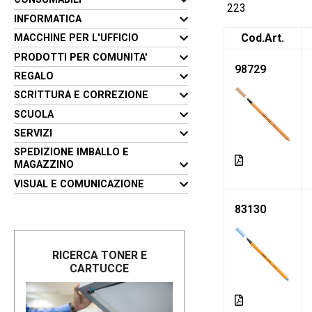
223
INFORMATICA
Cod.Art.
MACCHINE PER L'UFFICIO
PRODOTTI PER COMUNITA'
98729
REGALO
SCRITTURA E CORREZIONE
SCUOLA
SERVIZI
SPEDIZIONE IMBALLO E
MAGAZZINO
VISUAL E COMUNICAZIONE
83130
RICERCA TONER E
CARTUCCE