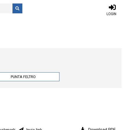
LOGIN
PUNTA FELTRO
Download PDF