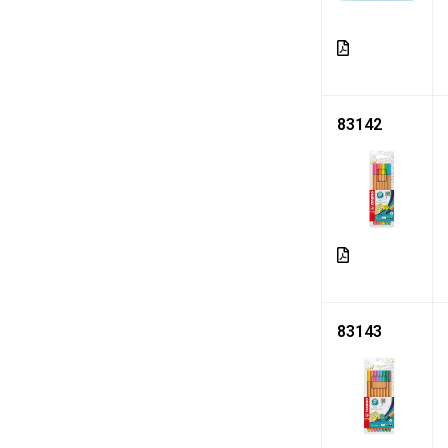
83142
83143