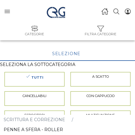
CATEGORIE
FILTRA CATEGORIE
SELEZIONE
SELEZIONA LA SOTTOCATEGORIA
A SCATTO
TUTTI
CANCELLABILI
CON CAPPUCCIO
ESPOSITORI
MULTIFUNZIONE
SCRITTURA E CORREZIONE
PENNE A SFERA - ROLLER
ORO-ARGENTO-GLITTER