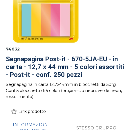
74632
Segnapagina Post-it - 670-5JA-EU - in
carta - 12,7 x 44 mm - 5 colori assortiti
- Post-it - conf. 250 pezzi
Segnapagina in carta 12,7x44mm in blocchetti da 50fg.
Conf 5 blocchetti di 5 colori (oro,arancio neon, verde neon,
rosso, mirtillo).
Link prodotto
INFORMAZIONI
STESSO GRUPPO