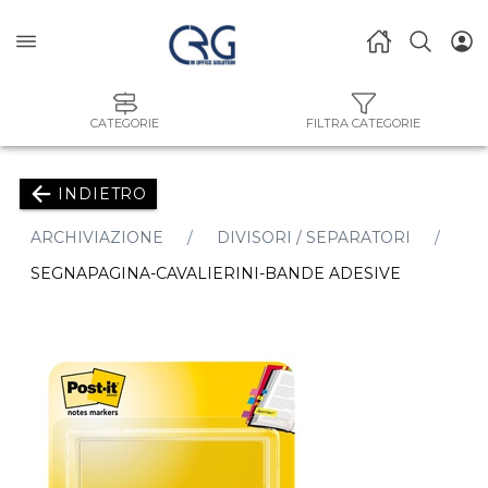
CATEGORIE
FILTRA CATEGORIE
INDIETRO
ARCHIVIAZIONE
DIVISORI / SEPARATORI
SEGNAPAGINA-CAVALIERINI-BANDE ADESIVE