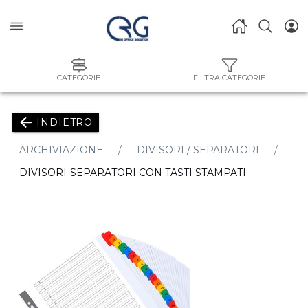
CATEGORIE
FILTRA CATEGORIE
INDIETRO
ARCHIVIAZIONE
DIVISORI / SEPARATORI
DIVISORI-SEPARATORI CON TASTI STAMPATI