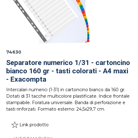
74630
Separatore numerico 1/31 - cartoncino
bianco 160 gr - tasti colorati - A4 maxi
- Exacompta
Intercalari numerici (1-31) in cartoncino bianco da 160 gr.
Dotati di 31 tacche multicolore plastificate. Indice frontale
stampabile. Foratura universale. Banda di perforazione e
tasti rinforzati. Formato esterno: 24,5x29,7 cm.
Link prodotto