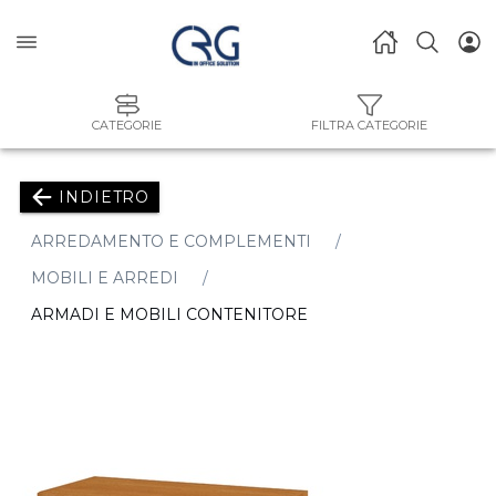
CATEGORIE
FILTRA CATEGORIE
INDIETRO
ARREDAMENTO E COMPLEMENTI
MOBILI E ARREDI
ARMADI E MOBILI CONTENITORE