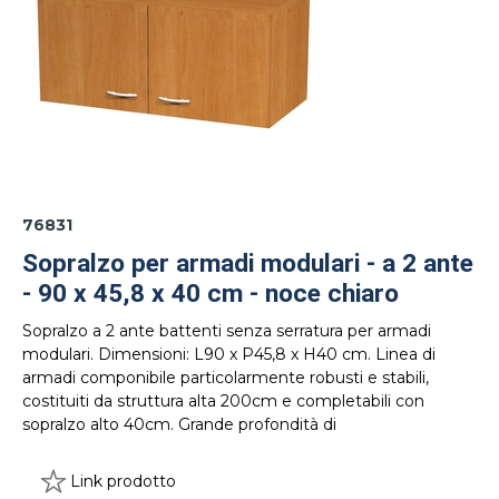
76831
Sopralzo per armadi modulari - a 2 ante
- 90 x 45,8 x 40 cm - noce chiaro
Sopralzo a 2 ante battenti senza serratura per armadi
modulari. Dimensioni: L90 x P45,8 x H40 cm. Linea di
armadi componibile particolarmente robusti e stabili,
costituiti da struttura alta 200cm e completabili con
sopralzo alto 40cm. Grande profondità di
Link prodotto