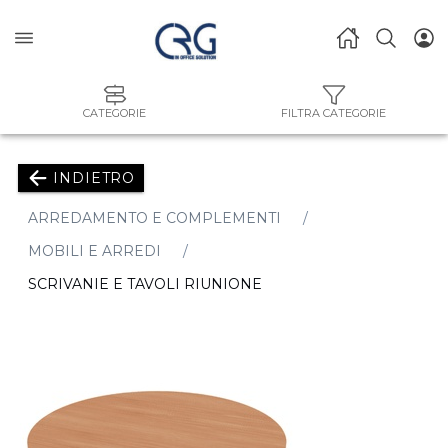
CATEGORIE
FILTRA CATEGORIE
INDIETRO
ARREDAMENTO E COMPLEMENTI
MOBILI E ARREDI
SCRIVANIE E TAVOLI RIUNIONE