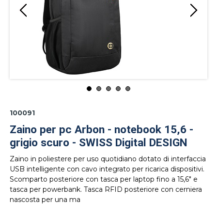
100091
Zaino per pc Arbon - notebook 15,6 -
grigio scuro - SWISS Digital DESIGN
Zaino in poliestere per uso quotidiano dotato di interfaccia
USB intelligente con cavo integrato per ricarica dispositivi.
Scomparto posteriore con tasca per laptop fino a 15,6" e
tasca per powerbank. Tasca RFID posteriore con cerniera
nascosta per una ma