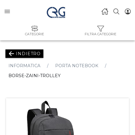
CATEGORIE
FILTRA CATEGORIE
INDIETRO
INFORMATICA
PORTA NOTEBOOK
BORSE-ZAINI-TROLLEY